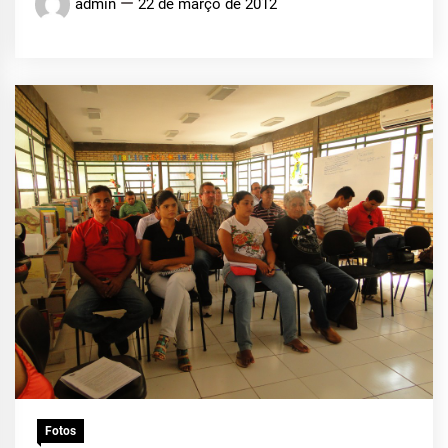
admin
22 de março de 2012
Fotos