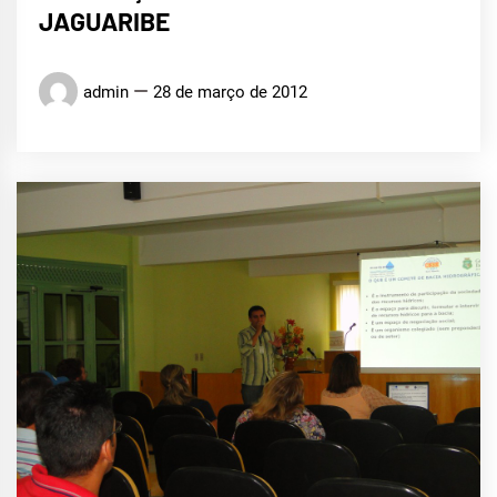
JAGUARIBE
admin
28 de março de 2012