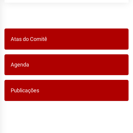
Atas do Comitê
Agenda
Publicações