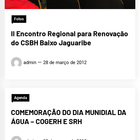
Fotos
II Encontro Regional para Renovação
do CSBH Baixo Jaguaribe
admin
28 de março de 2012
Agenda
COMEMORAÇÃO DO DIA MUNIDIAL DA
ÁGUA – COGERH E SRH