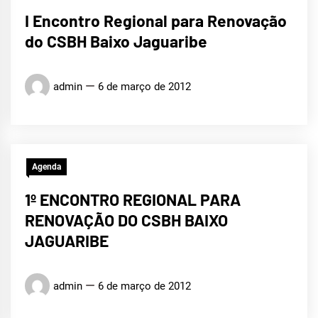
I Encontro Regional para Renovação
do CSBH Baixo Jaguaribe
admin
6 de março de 2012
Agenda
1º ENCONTRO REGIONAL PARA
RENOVAÇÃO DO CSBH BAIXO
JAGUARIBE
admin
6 de março de 2012