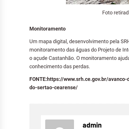
Foto retira
Monitoramento
Um mapa digital, desenvolvimento pela SRH
monitoramento das águas do Projeto de Int
o açude Castanhão. O monitoramento ajuda 
conhecimento das perdas.
FONTE:https://www.srh.ce.gov.br/avanco
do-sertao-cearense/
admin