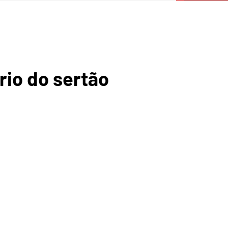
io do sertão