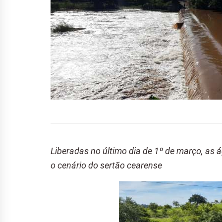
Liberadas no último dia de 1º de março, as
o cenário do sertão cearense