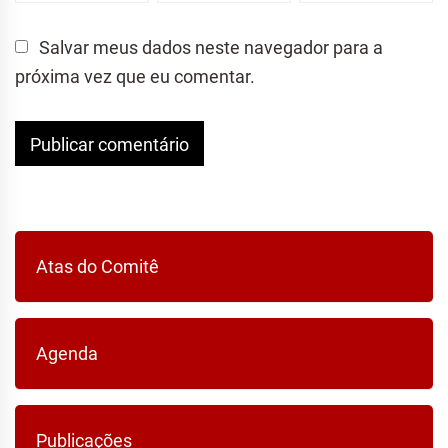
Salvar meus dados neste navegador para a
próxima vez que eu comentar.
Atas do Comitê
Agenda
Publicações