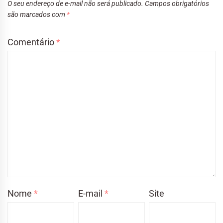
O seu endereço de e-mail não será publicado.
Campos obrigatórios
são marcados com
*
Comentário
*
Nome
*
E-mail
*
Site