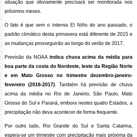
situação que obviamente precisará ser monitorada nos
próximos meses.
O fato é que sem o intenso El Niño do ano passado, o
padrão climático desta primavera está diferente de 2015 e
as mudanças prosseguirão ao longo do verão de 2017.
Previsão da NOAA
indica chuva acima da média para
boa parte da costa do Nordeste, leste da Região Norte
e em Mato Grosso no trimestre dezembro-janeiro-
fevereiro (2016-2017)
. Também há previsão de chuva
acima da média no Rio de Janeiro, São Paulo, Mato
Grosso do Sul e Paraná, embora nestes quatro Estados, a
precipitação não deva acontecer de forma frequente.
Por outro lado, Rio Grande do Sul e Santa Catarina,
espera-se um trimestre com precipitação mais próxima da