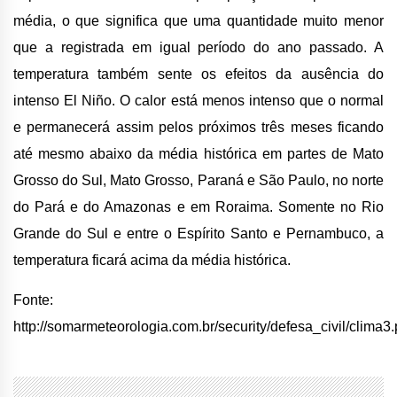
média, o que significa que uma quantidade muito menor
que a registrada em igual período do ano passado. A
temperatura também sente os efeitos da ausência do
intenso El Niño. O calor está menos intenso que o normal
e permanecerá assim pelos próximos três meses ficando
até mesmo abaixo da média histórica em partes de Mato
Grosso do Sul, Mato Grosso, Paraná e São Paulo, no norte
do Pará e do Amazonas e em Roraima. Somente no Rio
Grande do Sul e entre o Espírito Santo e Pernambuco, a
temperatura ficará acima da média histórica.
Fonte:
http://somarmeteorologia.com.br/security/defesa_civil/clima3