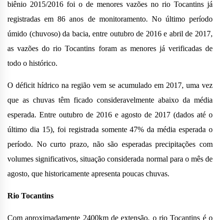
biênio 2015/2016 foi o de menores vazões no rio Tocantins já
registradas em 86 anos de monitoramento. No último período
úmido (chuvoso) da bacia, entre outubro de 2016 e abril de 2017,
as vazões do rio Tocantins foram as menores já verificadas de
todo o histórico.
O déficit hídrico na região vem se acumulado em 2017, uma vez
que as chuvas têm ficado consideravelmente abaixo da média
esperada. Entre outubro de 2016 e agosto de 2017 (dados até o
último dia 15), foi registrada somente 47% da média esperada o
período. No curto prazo, não são esperadas precipitações com
volumes significativos, situação considerada normal para o mês de
agosto, que historicamente apresenta poucas chuvas.
Rio Tocantins
Com aproximadamente 2400km de extensão, o rio Tocantins é o