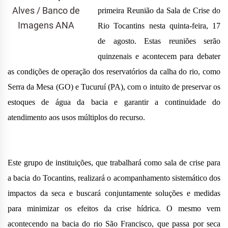
Alves / Banco de
primeira Reunião da Sala de Crise do
Imagens ANA
Rio Tocantins nesta quinta-feira, 17
de agosto. Estas reuniões serão
quinzenais e acontecem para debater
as condições de operação dos reservatórios da calha do rio, como
Serra da Mesa (GO) e Tucuruí (PA), com o intuito de preservar os
estoques de água da bacia e garantir a continuidade do
atendimento aos usos múltiplos do recurso.
Este grupo de instituições, que trabalhará como sala de crise para
a bacia do Tocantins, realizará o acompanhamento sistemático dos
impactos da seca e buscará conjuntamente soluções e medidas
para minimizar os efeitos da crise hídrica. O mesmo vem
acontecendo na bacia do rio São Francisco, que passa por seca