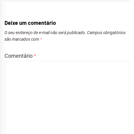
Deixe um comentário
O seu endereço de e-mail não será publicado.
Campos obrigatórios
são marcados com
*
Comentário
*