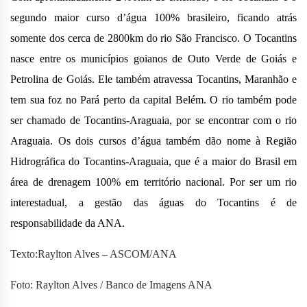
segundo maior curso d’água 100% brasileiro, ficando atrás
somente dos cerca de 2800km do rio São Francisco. O Tocantins
nasce entre os municípios goianos de Outo Verde de Goiás e
Petrolina de Goiás. Ele também atravessa Tocantins, Maranhão e
tem sua foz no Pará perto da capital Belém. O rio também pode
ser chamado de Tocantins-Araguaia, por se encontrar com o rio
Araguaia. Os dois cursos d’água também dão nome à
Região
Hidrográfica do Tocantins-Araguaia
, que é a maior do Brasil em
área de drenagem 100% em território nacional. Por ser um rio
interestadual, a gestão das águas do Tocantins é de
responsabilidade da ANA.
Texto:Raylton Alves – ASCOM/ANA
Foto: Raylton Alves / Banco de Imagens ANA