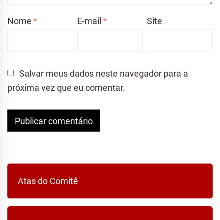
Nome
*
E-mail
*
Site
Salvar meus dados neste navegador para a
próxima vez que eu comentar.
Atas do Comitê