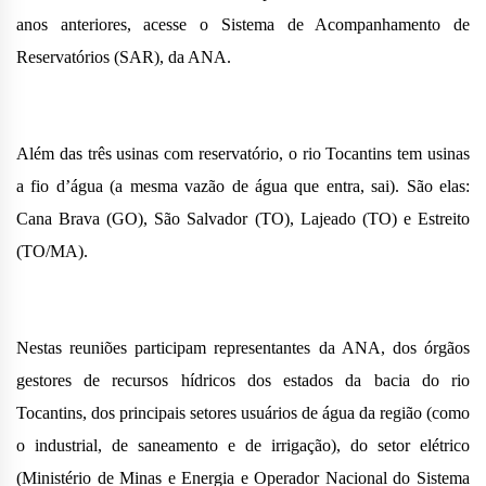
anos anteriores, acesse o
Sistema de Acompanhamento de
Reservatórios (SAR)
, da ANA.
Além das três usinas com reservatório, o rio Tocantins tem usinas
a fio d’água (a mesma vazão de água que entra, sai). São elas:
Cana Brava (GO), São Salvador (TO), Lajeado (TO) e Estreito
(TO/MA).
Nestas reuniões participam representantes da ANA, dos órgãos
gestores de recursos hídricos dos estados da bacia do rio
Tocantins, dos principais setores usuários de água da região (como
o industrial, de saneamento e de irrigação), do setor elétrico
(Ministério de Minas e Energia e Operador Nacional do Sistema