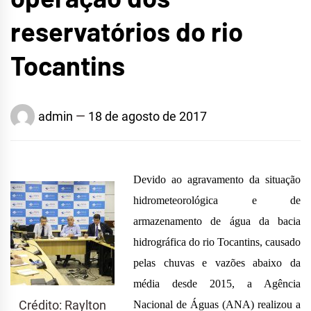
reservatórios do rio
Tocantins
admin
18 de agosto de 2017
Devido ao agravamento da situação
hidrometeorológica e de
armazenamento de água da bacia
hidrográfica do rio Tocantins, causado
pelas chuvas e vazões abaixo da
média desde 2015, a Agência
Crédito: Raylton
Nacional de Águas (ANA) realizou a