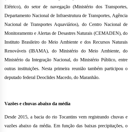
Elétrico), do setor de navegação (Ministério dos Transportes,
Departamento Nacional de Infraestrutura de Transportes, Agência
Nacional de Transportes Aquaviários), do Centro Nacional de
Monitoramento e Alertas de Desastres Naturais (CEMADEN), do
Instituto Brasileiro do Meio Ambiente e dos Recursos Naturais
Renováveis (IBAMA), do Ministério do Meio Ambiente, do
Ministério da Integração Nacional, do Ministério Público, entre
outras instituições. Nesta primeira reunião também participou o
deputado federal Deoclides Macedo, do Maranhão.
Vazões e chuvas abaixo da média
Desde 2015, a bacia do rio Tocantins vem registrando chuvas e
vazões abaixo da média. Em função das baixas precipitações, o