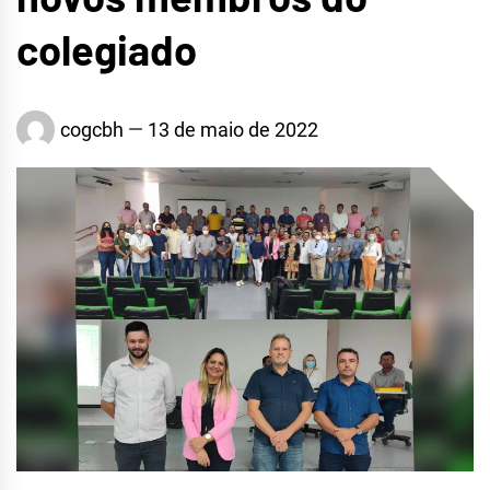
colegiado
cogcbh
13 de maio de 2022