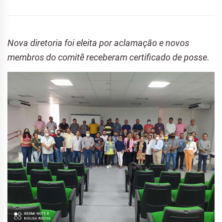
Nova diretoria foi eleita por aclamação e novos
membros do comitê receberam certificado de posse.