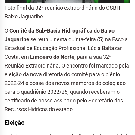
Foto final da 32ª reunião extraordinária do CSBH
Baixo Jaguaribe.
O
Comitê da Sub-Bacia Hidrográfica do Baixo
Jaguaribe
se reuniu nesta quinta-feira (5) na Escola
Estadual de Educação Profissional Lúcia Baltazar
Costa, em
Limoeiro do Norte
, para a sua 32ª
Reunião Extraordinária. O encontro foi marcado pela
eleição da nova diretoria do comitê para o biênio
2022-24 e posse dos novos membros do colegiado
para o quadriênio 2022/26, quando receberam o
certificado de posse assinado pelo Secretário dos
Recursos Hídricos do estado.
Eleição