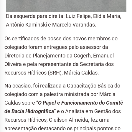
Da esquerda para direita: Luiz Felipe, Elídia Maria,
Antônio Kaminski e Marcelo Varandas.
Os certificados de posse dos novos membros do
colegiado foram entregues pelo assessor da
Diretoria de Planejamento da Cogerh, Emanuel
Oliveira e pela representante da Secretaria dos
Recursos Hídricos (SRH), Márcia Caldas.
Na ocasião, foi realizada a Capacitação Básica do
colegiado com a palestra ministrada por Márcia
Caldas sobre “
O Papel e Funcionamento do Comitê
de Bacia Hidrográfica
” e o Analista em Gestão dos
Recursos Hídricos, Cleilson Almeida, fez uma
apresentação destacando os principais pontos do