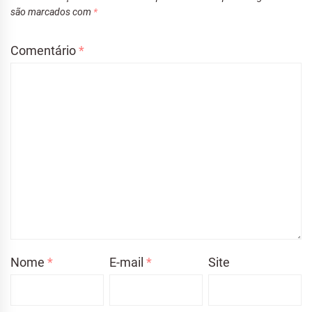
são marcados com
*
Comentário
*
Nome
*
E-mail
*
Site