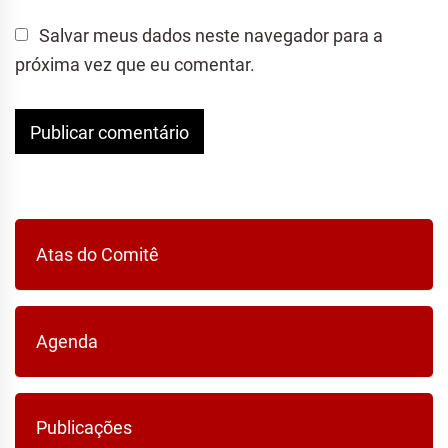
Salvar meus dados neste navegador para a
próxima vez que eu comentar.
Atas do Comitê
Agenda
Publicações