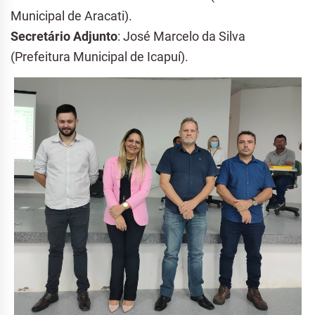
Municipal de Aracati).
Secretário Adjunto
: José Marcelo da Silva
(Prefeitura Municipal de Icapuí).