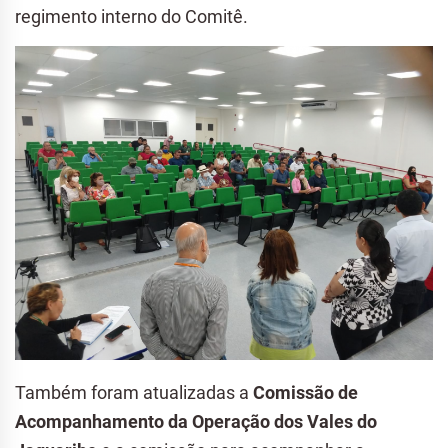
regimento interno do Comitê.
Também foram atualizadas a
Comissão de
Acompanhamento da Operação dos Vales do