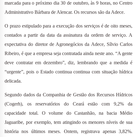
marcada para o próximo dia 30 de outubro, às 9 horas, no Centro
Administrativo Bárbara de Alencar. Os recursos são da Adece.
O prazo estipulado para a execução dos serviços é de oito meses,
contados a partir da data da assinatura da ordem de serviço. A
expectativa do diretor de Agronegócios da Adece, Sílvio Carlos
Ribeiro, é que a empresa seja contratada ainda neste ano. “A gente
deve contratar em dezembro”, diz, lembrando que a medida é
“urgente”, pois o Estado continua continua com situação hídrica
delicada.
Segundo dados da Companhia de Gestão dos Recursos Hídricos
(Cogerh), os reservatórios do Ceará estão com 9,2% da
capacidade total. O volume do Castanhão, na bacia Médio
Jaguaribe, por exemplo, tem atingindo os menores níveis de sua
história nos últimos meses. Ontem, registrava apenas 3,82%.