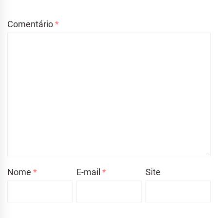
Comentário
*
Nome
*
E-mail
*
Site