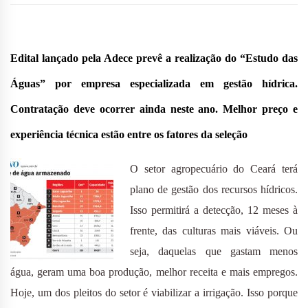
Edital lançado pela Adece prevê a realização do “Estudo das
Águas” por empresa especializada em gestão hídrica.
Contratação deve ocorrer ainda neste ano. Melhor preço e
experiência técnica estão entre os fatores da seleção
O setor agropecuário do Ceará terá
plano de gestão dos recursos hídricos.
Isso permitirá a detecção, 12 meses à
frente, das culturas mais viáveis. Ou
seja, daquelas que gastam menos
água, geram uma boa produção, melhor receita e mais empregos.
Hoje, um dos pleitos do setor é viabilizar a irrigação. Isso porque