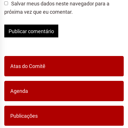
Salvar meus dados neste navegador para a
próxima vez que eu comentar.
Atas do Comitê
Agenda
Publicações