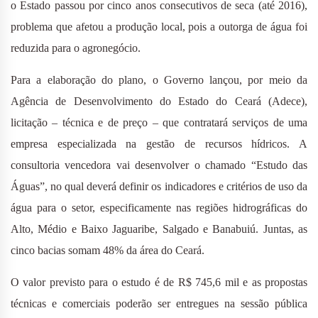
o Estado passou por cinco anos consecutivos de seca (até 2016),
problema que afetou a produção local, pois a outorga de água foi
reduzida para o agronegócio.
Para a elaboração do plano, o Governo lançou, por meio da
Agência de Desenvolvimento do Estado do Ceará (Adece),
licitação – técnica e de preço – que contratará serviços de uma
empresa especializada na gestão de recursos hídricos. A
consultoria vencedora vai desenvolver o chamado “Estudo das
Águas”, no qual deverá definir os indicadores e critérios de uso da
água para o setor, especificamente nas regiões hidrográficas do
Alto, Médio e Baixo Jaguaribe, Salgado e Banabuiú. Juntas, as
cinco bacias somam 48% da área do Ceará.
O valor previsto para o estudo é de R$ 745,6 mil e as propostas
técnicas e comerciais poderão ser entregues na sessão pública