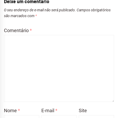
Deixe um comentário
O seu endereço de e-mail não será publicado.
Campos obrigatórios
são marcados com
*
Comentário
*
Nome
*
E-mail
*
Site