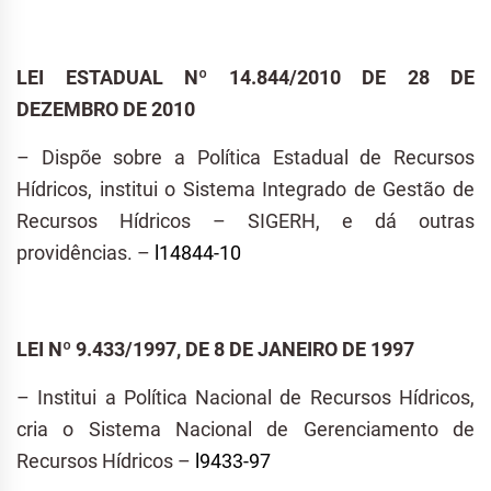
LEI ESTADUAL Nº 14.844/2010 DE 28 DE
DEZEMBRO DE 2010
– Dispõe sobre a Política Estadual de Recursos
Hídricos, institui o Sistema Integrado de Gestão de
Recursos Hídricos – SIGERH, e dá outras
providências. –
l14844-10
LEI Nº 9.433/1997, DE 8 DE JANEIRO DE 1997
– Institui a Política Nacional de Recursos Hídricos,
cria o Sistema Nacional de Gerenciamento de
Recursos Hídricos –
l9433-97