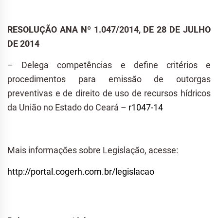
RESOLUÇÃO ANA Nº 1.047/2014, DE 28 DE JULHO
DE 2014
– Delega competências e define critérios e
procedimentos para emissão de outorgas
preventivas e de direito de uso de recursos hídricos
da União no Estado do Ceará –
r1047-14
Mais informações sobre Legislação, acesse:
http://portal.cogerh.com.br/legislacao