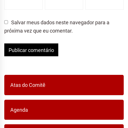
Salvar meus dados neste navegador para a
próxima vez que eu comentar.
Atas do Comitê
Agenda