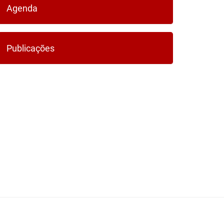
Agenda
Publicações