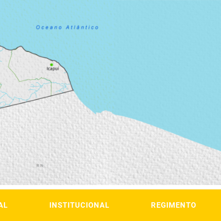
AL
INSTITUCIONAL
REGIMENTO