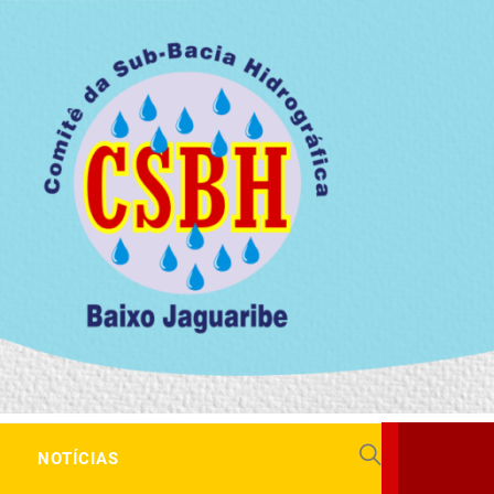
NOTÍCIAS