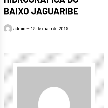
BAIXO JAGUARIBE
admin
15 de maio de 2015