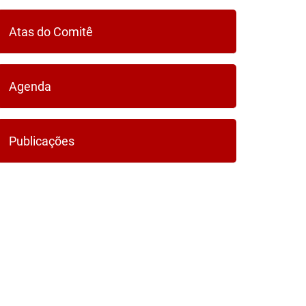
Atas do Comitê
Agenda
Publicações