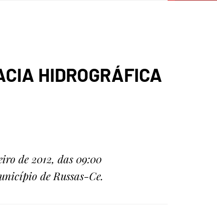
ACIA HIDROGRÁFICA
iro de 2012, das 09:00
unicípio de Russas-Ce.