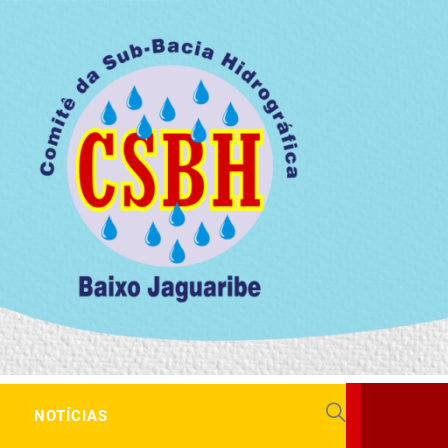
NOTÍCIAS