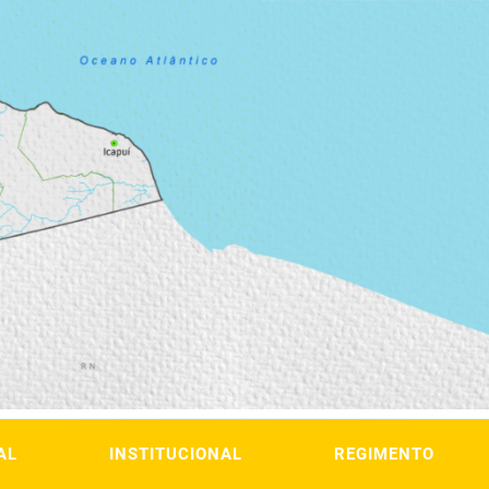
AL
INSTITUCIONAL
REGIMENTO