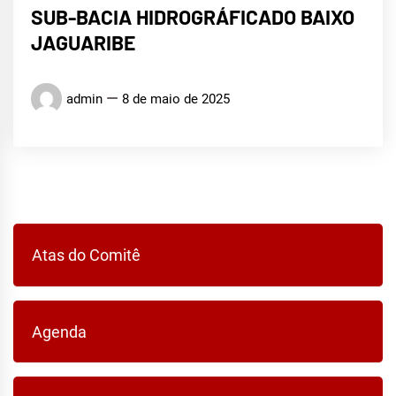
SUB-BACIA HIDROGRÁFICADO BAIXO
JAGUARIBE
admin
8 de maio de 2025
Atas do Comitê
Agenda