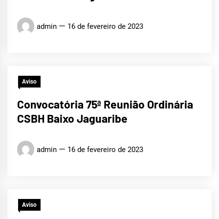
admin
16 de fevereiro de 2023
Aviso
Convocatória 75ª Reunião Ordinária
CSBH Baixo Jaguaribe
admin
16 de fevereiro de 2023
Aviso