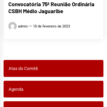
Convocatória 75ª Reunião Ordinária
CSBH Médio Jaguaribe
admin
10 de fevereiro de 2023
Atas do Comitê
Agenda