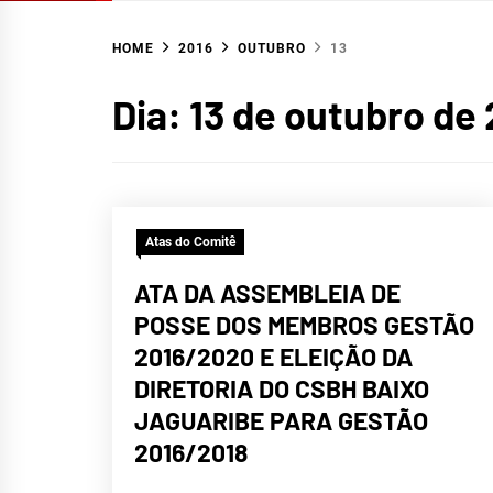
HOME
2016
OUTUBRO
13
Dia:
13 de outubro de
Atas do Comitê
ATA DA ASSEMBLEIA DE
POSSE DOS MEMBROS GESTÃO
2016/2020 E ELEIÇÃO DA
DIRETORIA DO CSBH BAIXO
JAGUARIBE PARA GESTÃO
2016/2018