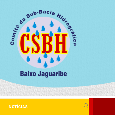
NOTÍCIAS