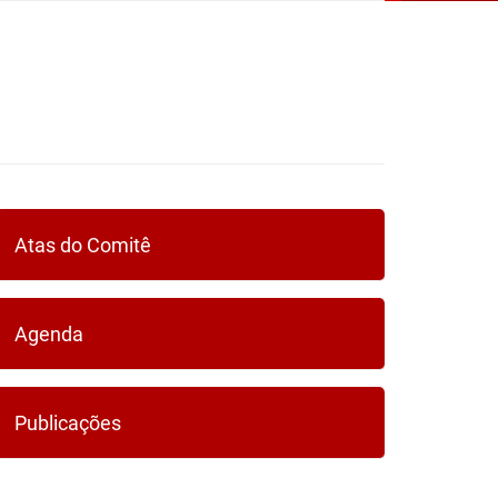
Atas do Comitê
Agenda
Publicações