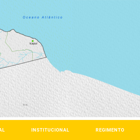
AL
INSTITUCIONAL
REGIMENTO