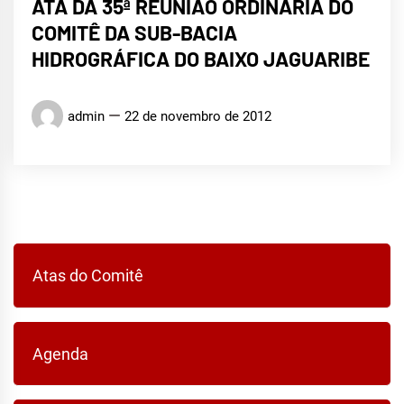
ATA DA 35ª REUNIÃO ORDINÁRIA DO
COMITÊ DA SUB-BACIA
HIDROGRÁFICA DO BAIXO JAGUARIBE
admin
22 de novembro de 2012
Atas do Comitê
Agenda