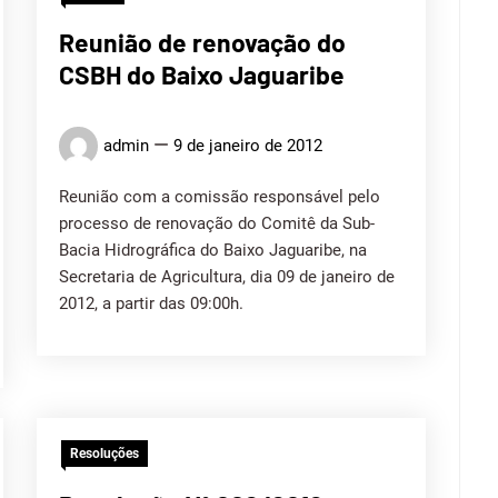
Reunião de renovação do
CSBH do Baixo Jaguaribe
admin
9 de janeiro de 2012
Reunião com a comissão responsável pelo
processo de renovação do Comitê da Sub-
Bacia Hidrográfica do Baixo Jaguaribe, na
Secretaria de Agricultura, dia 09 de janeiro de
2012, a partir das 09:00h.
Resoluções