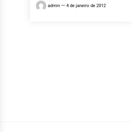
admin
4 de janeiro de 2012