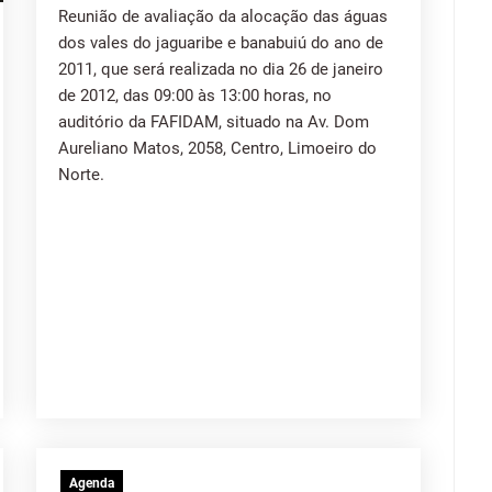
Reunião de avaliação da alocação das águas
dos vales do jaguaribe e banabuiú do ano de
2011, que será realizada no dia 26 de janeiro
de 2012, das 09:00 às 13:00 horas, no
auditório da FAFIDAM, situado na Av. Dom
Aureliano Matos, 2058, Centro, Limoeiro do
Norte.
Agenda