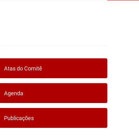
Atas do Comitê
Agenda
Publicações