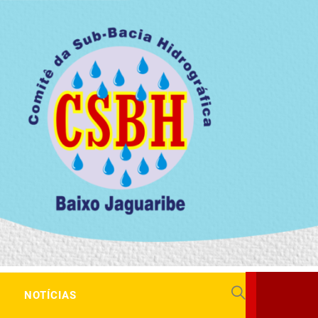
NOTÍCIAS