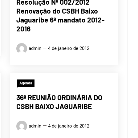
Resolução Nº 002/2012
Renovação do CSBH Baixo
Jaguaribe 6º mandato 2012-
2016
admin
4 de janeiro de 2012
Agenda
36ª REUNIÃO ORDINÁRIA DO
CSBH BAIXO JAGUARIBE
admin
4 de janeiro de 2012