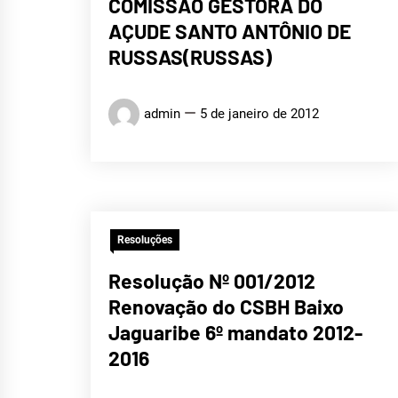
COMISSÃO GESTORA DO
AÇUDE SANTO ANTÔNIO DE
RUSSAS(RUSSAS)
admin
5 de janeiro de 2012
Resoluções
Resolução Nº 001/2012
Renovação do CSBH Baixo
Jaguaribe 6º mandato 2012-
2016