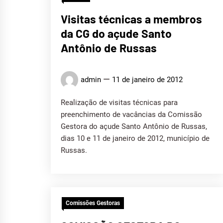
Visitas técnicas a membros
da CG do açude Santo
Antônio de Russas
admin
11 de janeiro de 2012
Realização de visitas técnicas para
preenchimento de vacâncias da Comissão
Gestora do açude Santo Antônio de Russas,
dias 10 e 11 de janeiro de 2012, município de
Russas.
Comissões Gestoras