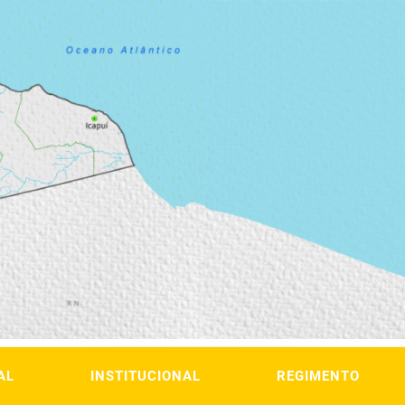
AL
INSTITUCIONAL
REGIMENTO