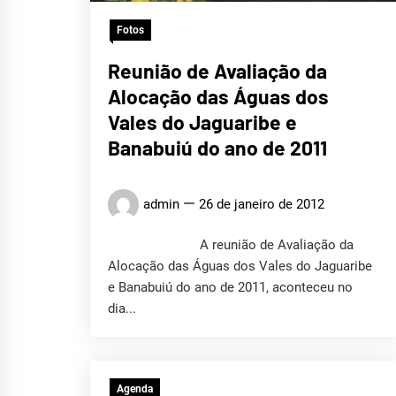
Fotos
Reunião de Avaliação da
Alocação das Águas dos
Vales do Jaguaribe e
Banabuiú do ano de 2011
admin
26 de janeiro de 2012
A reunião de Avaliação da
Alocação das Águas dos Vales do Jaguaribe
e Banabuiú do ano de 2011, aconteceu no
dia...
Agenda