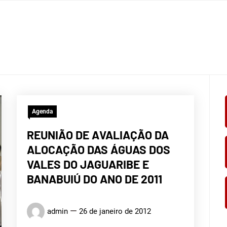
Agenda
REUNIÃO DE AVALIAÇÃO DA
ALOCAÇÃO DAS ÁGUAS DOS
VALES DO JAGUARIBE E
BANABUIÚ DO ANO DE 2011
admin
26 de janeiro de 2012