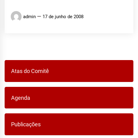
admin
17 de junho de 2008
Atas do Comitê
Agenda
Publicações