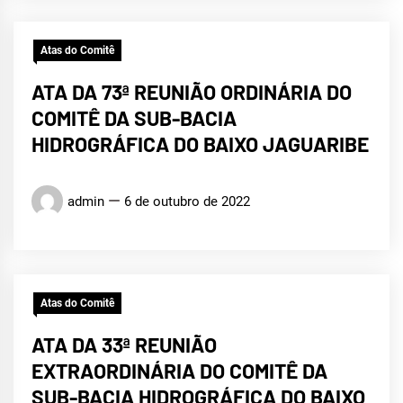
Atas do Comitê
ATA DA 73ª REUNIÃO ORDINÁRIA DO
COMITÊ DA SUB-BACIA
HIDROGRÁFICA DO BAIXO JAGUARIBE
admin
6 de outubro de 2022
Atas do Comitê
ATA DA 33ª REUNIÃO
EXTRAORDINÁRIA DO COMITÊ DA
SUB-BACIA HIDROGRÁFICA DO BAIXO