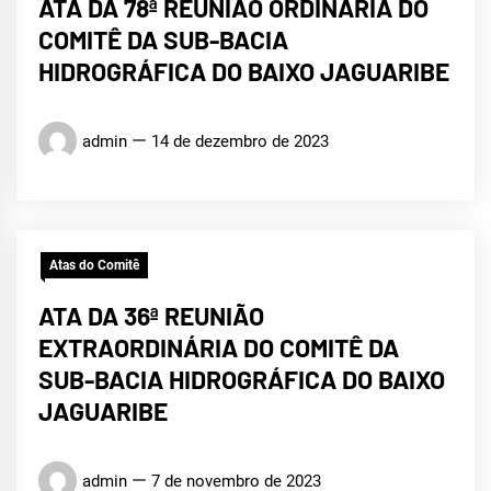
ATA DA 78ª REUNIÃO ORDINÁRIA DO
COMITÊ DA SUB-BACIA
HIDROGRÁFICA DO BAIXO JAGUARIBE
admin
14 de dezembro de 2023
Atas do Comitê
ATA DA 36ª REUNIÃO
EXTRAORDINÁRIA DO COMITÊ DA
SUB-BACIA HIDROGRÁFICA DO BAIXO
JAGUARIBE
admin
7 de novembro de 2023