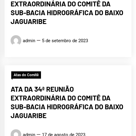
EXTRAORDINÁRIA DO COMITÊ DA
SUB-BACIA HIDROGRÁFICA DO BAIXO
JAGUARIBE
admin
5 de setembro de 2023
Atas do Comitê
ATA DA 34ª REUNIÃO
EXTRAORDINÁRIA DO COMITÊ DA
SUB-BACIA HIDROGRÁFICA DO BAIXO
JAGUARIBE
admin
17 de agosto de 2023