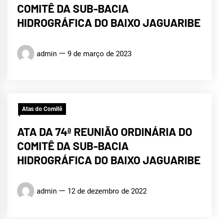
COMITÊ DA SUB-BACIA
HIDROGRÁFICA DO BAIXO JAGUARIBE
admin
9 de março de 2023
Atas do Comitê
ATA DA 74ª REUNIÃO ORDINÁRIA DO
COMITÊ DA SUB-BACIA
HIDROGRÁFICA DO BAIXO JAGUARIBE
admin
12 de dezembro de 2022