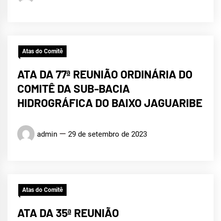
Atas do Comitê
ATA DA 77ª REUNIÃO ORDINÁRIA DO
COMITÊ DA SUB-BACIA
HIDROGRÁFICA DO BAIXO JAGUARIBE
admin
29 de setembro de 2023
Atas do Comitê
ATA DA 35ª REUNIÃO