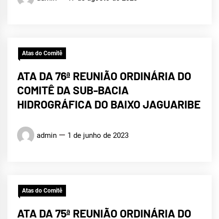
Atas do Comitê
ATA DA 76ª REUNIÃO ORDINÁRIA DO
COMITÊ DA SUB-BACIA
HIDROGRÁFICA DO BAIXO JAGUARIBE
admin
1 de junho de 2023
Atas do Comitê
ATA DA 75ª REUNIÃO ORDINÁRIA DO